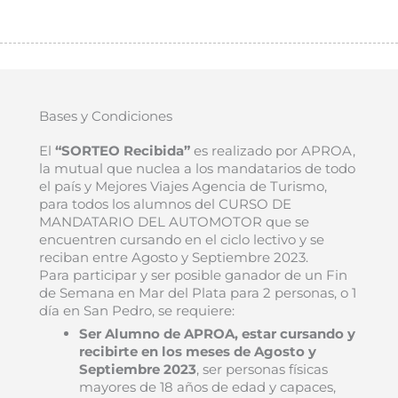
Bases y Condiciones
El
“SORTEO Recibida”
es realizado por APROA,
la mutual que nuclea a los mandatarios de todo
el país y Mejores Viajes Agencia de Turismo,
para todos los alumnos del CURSO DE
MANDATARIO DEL AUTOMOTOR que se
encuentren cursando en el ciclo lectivo y se
reciban entre Agosto y Septiembre 2023.
Para participar y ser posible ganador de un Fin
de Semana en Mar del Plata para 2 personas, o 1
día en San Pedro, se requiere:
Ser Alumno de APROA, estar cursando y
recibirte en los meses de Agosto y
Septiembre 2023
, ser personas físicas
mayores de 18 años de edad y capaces,