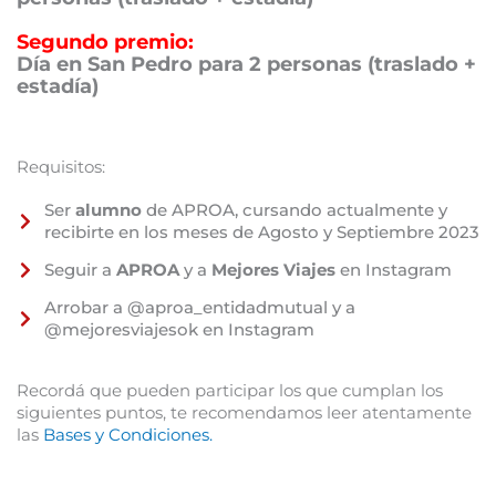
Segundo premio:
Día en San Pedro para 2 personas (traslado +
estadía)
Requisitos:
Ser
alumno
de APROA, cursando actualmente y
recibirte en los meses de Agosto y Septiembre 2023
Seguir a
APROA
y a
Mejores Viajes
en Instagram
Arrobar a @aproa_entidadmutual y a
@mejoresviajesok en Instagram
Recordá que pueden participar los que cumplan los
siguientes puntos, te recomendamos leer atentamente
las
Bases y Condiciones.