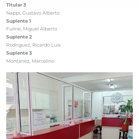
Titular 3
Nappi, Gustavo Alberto
Suplente 1
Fuline, Miguel Alberto
Suplente 2
Rodriguez, Ricardo Luis
Suplente 3
Montanez, Marcelino