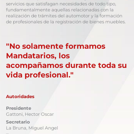
servicios que satisfagan necesidades de todo tipo,
fundamentalmente aquellas relacionadas con la
realización de trámites del automotor y la formación
de profesionales de la registración de bienes muebles.
"No solamente formamos
Mandatarios, los
acompañamos durante toda su
vida profesional."
Autoridades
Presidente
Gattoni, Hector Oscar
Secretario
La Bruna, Miguel Angel