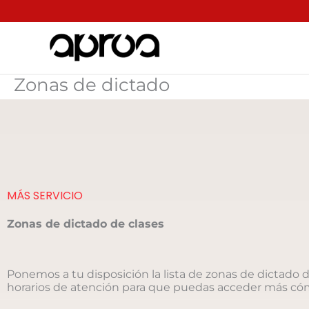
Ir
al
contenido
Zonas de dictado
MÁS SERVICIO
Zonas de dictado de clases
Ponemos a tu disposición la lista de zonas de dictado d
horarios de atención para que puedas acceder más 