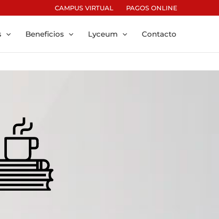
CAMPUS VIRTUAL
PAGOS ONLINE
s
Beneficios
Lyceum
Contacto